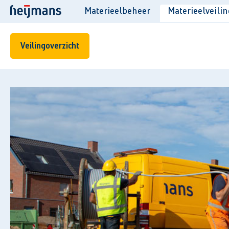
Materieelbeheer
Materieelveilin
Veilingoverzicht