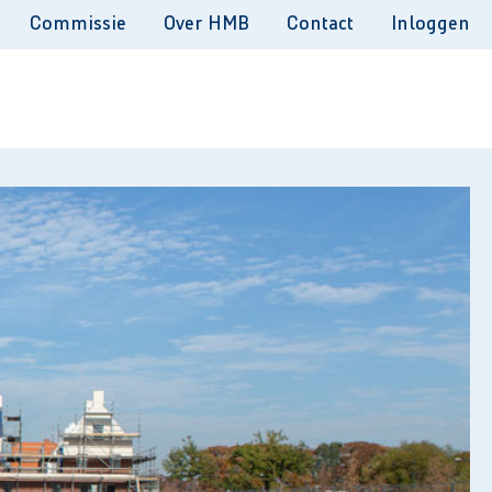
Commissie
Over HMB
Contact
Inloggen