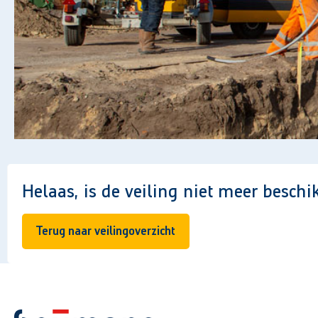
Helaas, is de veiling niet meer beschi
Terug naar veilingoverzicht