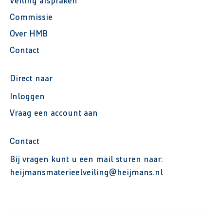
Veiling afspraken
Commissie
Over HMB
Contact
Direct naar
Inloggen
Vraag een account aan
Contact
Bij vragen kunt u een mail sturen naar:
heijmansmaterieelveiling@heijmans.nl