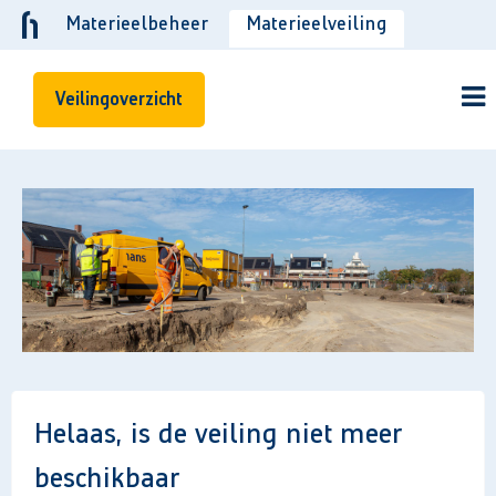
Materieelbeheer
Materieelveiling
Veilingoverzicht
Helaas, is de veiling niet meer
beschikbaar