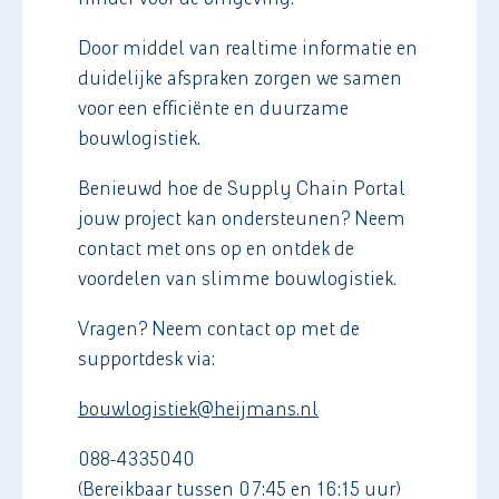
Door middel van realtime informatie en
duidelijke afspraken zorgen we samen
voor een efficiënte en duurzame
bouwlogistiek.
Benieuwd hoe de Supply Chain Portal
jouw project kan ondersteunen? Neem
contact met ons op en ontdek de
voordelen van slimme bouwlogistiek.
Vragen? Neem contact op met de
supportdesk via:
bouwlogistiek@heijmans.nl
088-4335040
(Bereikbaar tussen 07:45 en 16:15 uur)