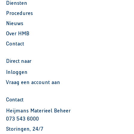
Diensten
Procedures
Nieuws
Over HMB
Contact
Direct naar
Inloggen
Vraag een account aan
Contact
Heijmans Materieel Beheer
073 543 6000
Storingen, 24/7