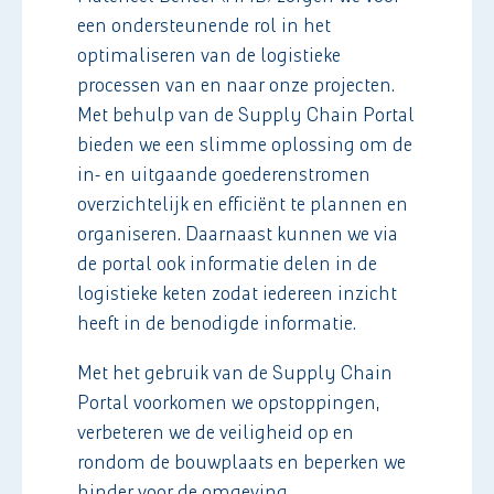
een ondersteunende rol in het
optimaliseren van de logistieke
processen van en naar onze projecten.
Met behulp van de Supply Chain Portal
bieden we een slimme oplossing om de
in- en uitgaande goederenstromen
overzichtelijk en efficiënt te plannen en
organiseren. Daarnaast kunnen we via
de portal ook informatie delen in de
logistieke keten zodat iedereen inzicht
heeft in de benodigde informatie.
Met het gebruik van de Supply Chain
Portal voorkomen we opstoppingen,
verbeteren we de veiligheid op en
rondom de bouwplaats en beperken we
hinder voor de omgeving.