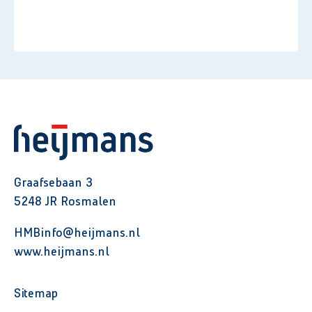
Graafsebaan 3
5248 JR Rosmalen
HMBinfo@heijmans.nl
www.heijmans.nl
Sitemap